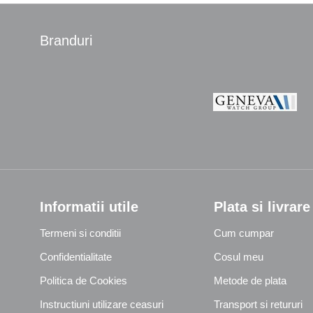
Branduri
Informatii utile
Plata si livrare
Termeni si conditii
Cum cumpar
Confidentialitate
Cosul meu
Politica de Cookies
Metode de plata
Instructiuni utilizare ceasuri
Transport si retururi