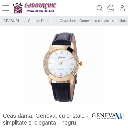
CEASURI
Ceasuri Dama
Ceas dama, Geneva, cu cristale - simplitate 
Ceas dama, Geneva, cu cristale -
simplitate si eleganta - negru