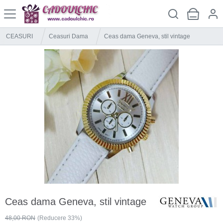
CEASURI
Ceasuri Dama
Ceas dama Geneva, stil vintage
Ceas dama Geneva, stil vintage
48,00 RON
(Reducere 33%)