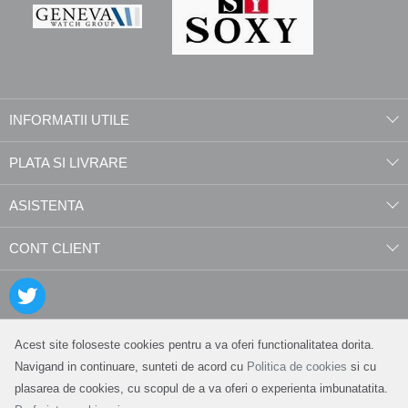
INFORMATII UTILE
PLATA SI LIVRARE
ASISTENTA
CONT CLIENT
Acest site foloseste cookies pentru a va oferi functionalitatea dorita.
Navigand in continuare, sunteti de acord cu
Politica de cookies
si cu
plasarea de cookies, cu scopul de a va oferi o experienta imbunatatita.