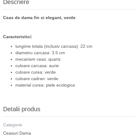
Descriere
Ceas de dama fin si elegant, verde
Caracteristici:
lungime totala (inclusiv carcasa): 22 cm
diametru carcasa: 3.5 cm
mecanism ceas: quartz
culoare carcasa: aurie
culoare curea: verde
culoare cadran: verde
material curea: piele ecologica
Detalii produs
Categorie
Ceasuri Dama