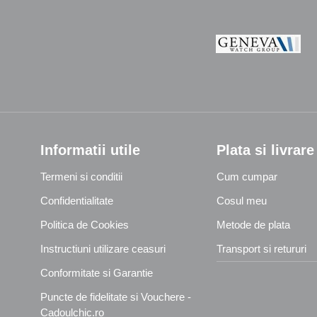
Informatii utile
Plata si livrare
Termeni si conditii
Cum cumpar
Confidentialitate
Cosul meu
Politica de Cookies
Metode de plata
Instructiuni utilizare ceasuri
Transport si retururi
Conformitate si Garantie
Puncte de fidelitate si Vouchere -
Cadoulchic.ro