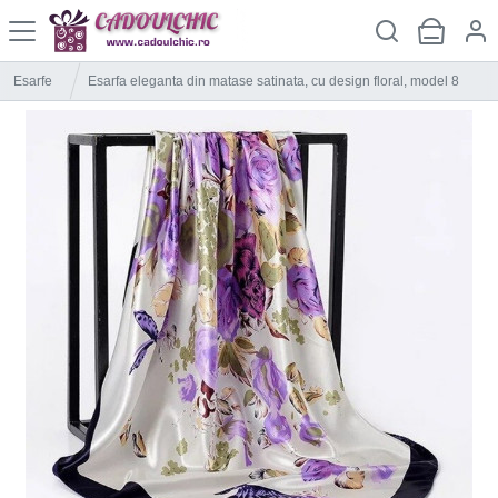
Esarfe
Esarfa eleganta din matase satinata, cu design floral, model 8