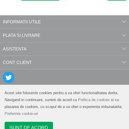
INFORMATII UTILE
PLATA SI LIVRARE
ASISTENTA
CONT CLIENT
Acest site foloseste cookies pentru a va oferi functionalitatea dorita.
Navigand in continuare, sunteti de acord cu
Politica de cookies
si cu
plasarea de cookies, cu scopul de a va oferi o experienta imbunatatita.
Preferinte cookie-uri
SUNT DE ACORD