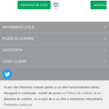
ADAUGA IN COS
ADAUGA 
INFORMATII UTILE
PLATA SI LIVRARE
ASISTENTA
CONT CLIENT
Acest site foloseste cookies pentru a va oferi functionalitatea dorita.
Navigand in continuare, sunteti de acord cu
Politica de cookies
si cu
plasarea de cookies, cu scopul de a va oferi o experienta imbunatatita.
Preferinte cookie-uri