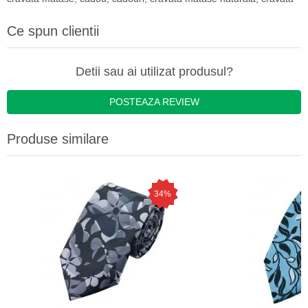
Ce spun clientii
Detii sau ai utilizat produsul?
POSTEAZA REVIEW
Produse similare
34%