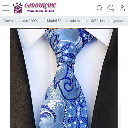
Cravate matase 100%
Model 51 - cravata matase 100%, tesatura jaquard