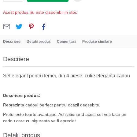
Acest produs nu este disponibil in stoc
Descriere
Detalii produs
Comentarii
Produse similare
Descriere
Set elegant pentru femei, din 4 piese, cutie eleganta cadou
Descriere produs:
Reprezinta cadoul perfect pentru ocazii deosebite.
Pretul este foarte avantajos. Achizitionand acest set veti face un
cadou care cu siguranta va fi apreciat.
Detalii produs