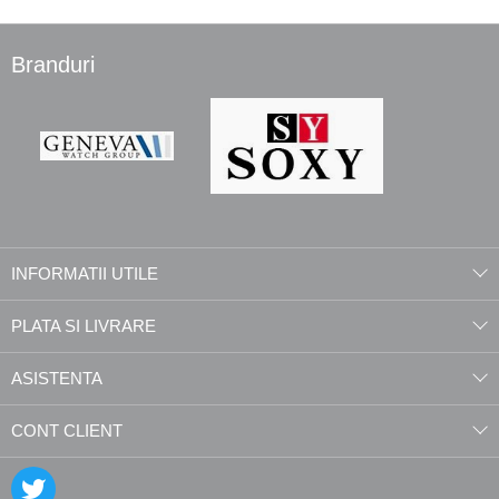
Branduri
INFORMATII UTILE
PLATA SI LIVRARE
ASISTENTA
CONT CLIENT