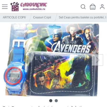
ARTICOLE COPII
Ceasuri Copii
Set Ceas pentru baietei cu portofel, 