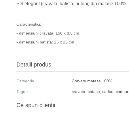
Set elegant (cravata, batista, butoni) din matase 100%
Caracteristici:
- dimensiuni cravata: 150 x 8.5 cm
- dimensiuni batista: 25 x 25 cm
Detalii produs
Categorie
Cravate matase 100%
Taguri
cravata matase
,
cadou
,
cadour
Ce spun clientii