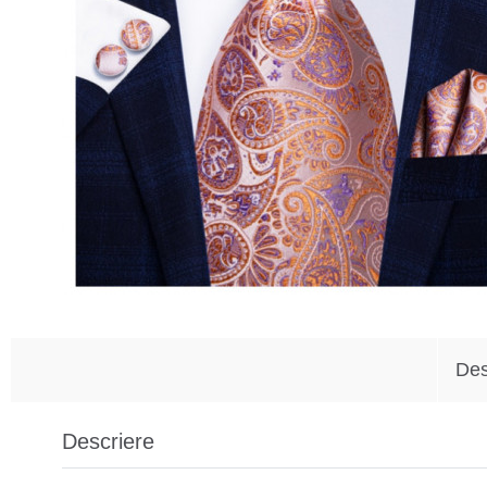
Des
Descriere