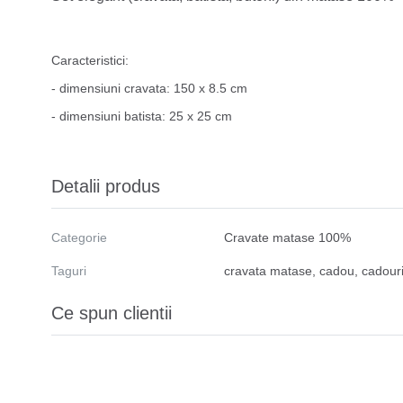
Caracteristici:
- dimensiuni cravata: 150 x 8.5 cm
- dimensiuni batista: 25 x 25 cm
Detalii produs
Categorie
Cravate matase 100%
Taguri
cravata matase
,
cadou
,
cadour
Ce spun clientii