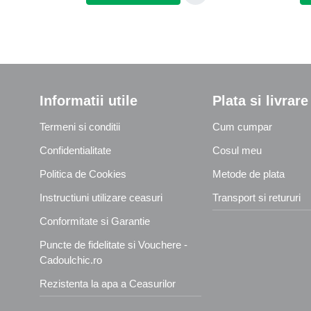
Informatii utile
Plata si livrare
Termeni si conditii
Cum cumpar
Confidentialitate
Cosul meu
Politica de Cookies
Metode de plata
Instructiuni utilizare ceasuri
Transport si retururi
Conformitate si Garantie
Puncte de fidelitate si Vouchere -
Cadoulchic.ro
Rezistenta la apa a Ceasurilor