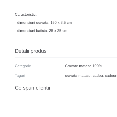
Caracteristici:
- dimensiuni cravata: 150 x 8.5 cm
- dimensiuni batista: 25 x 25 cm
Detalii produs
Categorie
Cravate matase 100%
Taguri
cravata matase
,
cadou
,
cadour
Ce spun clientii