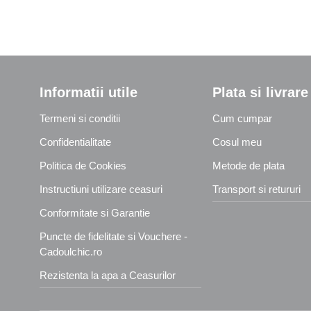
Informatii utile
Plata si livrare
Termeni si conditii
Cum cumpar
Confidentialitate
Cosul meu
Politica de Cookies
Metode de plata
Instructiuni utilizare ceasuri
Transport si retururi
Conformitate si Garantie
Puncte de fidelitate si Vouchere -
Cadoulchic.ro
Rezistenta la apa a Ceasurilor