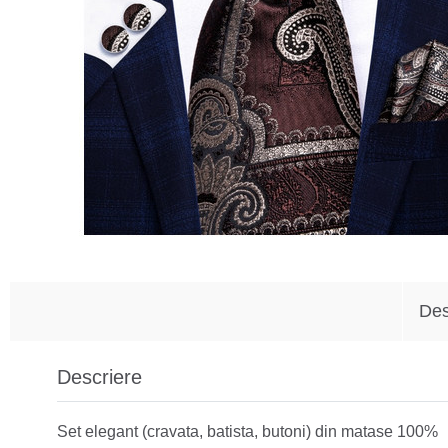
Des
Descriere
Set elegant (cravata, batista, butoni) din matase 100%