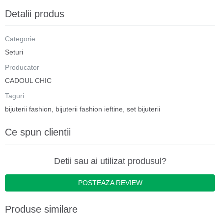
Detalii produs
Categorie
Seturi
Producator
CADOUL CHIC
Taguri
bijuterii fashion
,
bijuterii fashion ieftine
,
set bijuterii
Ce spun clientii
Detii sau ai utilizat produsul?
POSTEAZA REVIEW
Produse similare