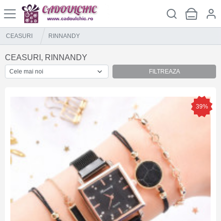
CEASURI
RINNANDY
CEASURI, RINNANDY
FILTREAZA
39%