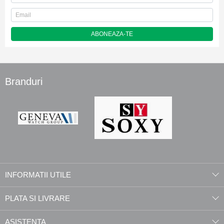
ABONEAZA-TE
Branduri
INFORMATII UTILE
PLATA SI LIVRARE
ASISTENTA