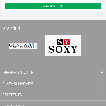
ABONEAZA-TE
Branduri
INFORMATII UTILE
PLATA SI LIVRARE
ASISTENTA
CONT CLIENT