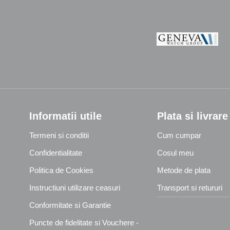
Informatii utile
Plata si livrare
Termeni si conditii
Cum cumpar
Confidentialitate
Cosul meu
Politica de Cookies
Metode de plata
Instructiuni utilizare ceasuri
Transport si retururi
Conformitate si Garantie
Puncte de fidelitate si Vouchere -