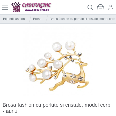
Bijuterii fashion
Brose
Brosa fashion cu perlute si cristale, model cerb 
Brosa fashion cu perlute si cristale, model cerb
- auriu