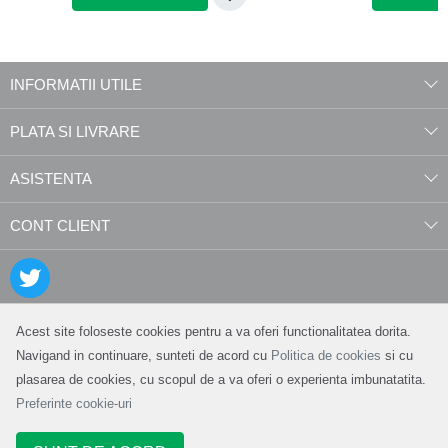
INFORMATII UTILE
PLATA SI LIVRARE
ASISTENTA
CONT CLIENT
Acest site foloseste cookies pentru a va oferi functionalitatea dorita.
Navigand in continuare, sunteti de acord cu
Politica de cookies
si cu
plasarea de cookies, cu scopul de a va oferi o experienta imbunatatita.
Preferinte cookie-uri