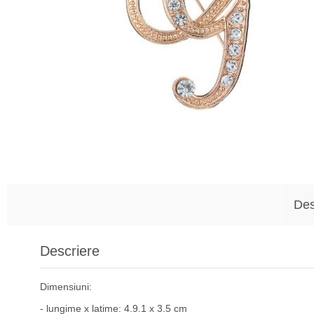
Des
Descriere
Dimensiuni:
- lungime x latime: 4.9.1 x 3.5 cm