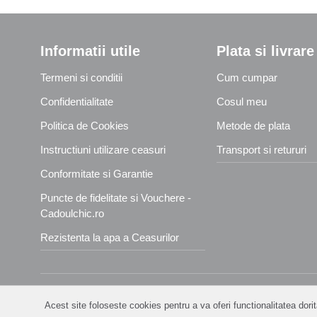
Informatii utile
Plata si livrare
Termeni si conditii
Cum cumpar
Confidentialitate
Cosul meu
Politica de Cookies
Metode de plata
Instructiuni utilizare ceasuri
Transport si retururi
Conformitate si Garantie
Puncte de fidelitate si Vouchere -
Cadoulchic.ro
Rezistenta la apa a Ceasurilor
Acest site foloseste cookies pentru a va oferi functionalitatea dor