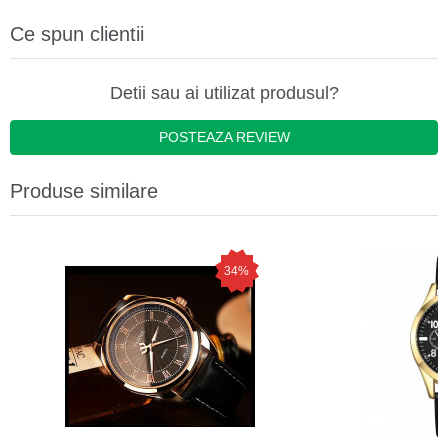
Ce spun clientii
Detii sau ai utilizat produsul?
POSTEAZA REVIEW
Produse similare
34%