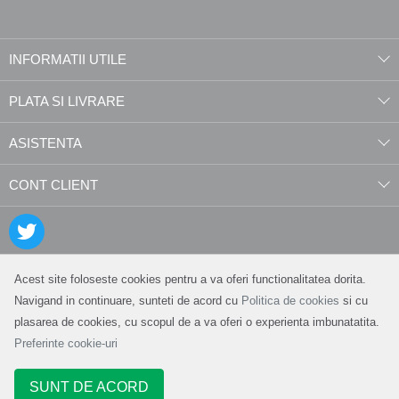
INFORMATII UTILE
PLATA SI LIVRARE
ASISTENTA
CONT CLIENT
Acest site foloseste cookies pentru a va oferi functionalitatea dorita.
Navigand in continuare, sunteti de acord cu
Politica de cookies
si cu
plasarea de cookies, cu scopul de a va oferi o experienta imbunatatita.
Preferinte cookie-uri
SUNT DE ACORD