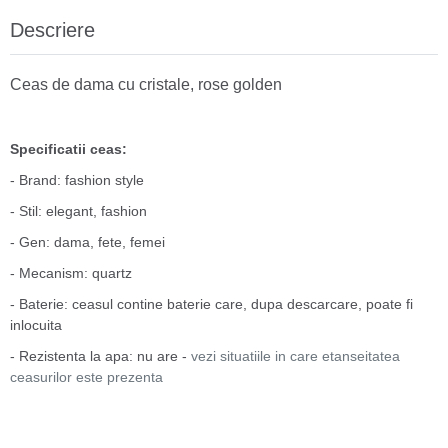
Descriere
Ceas de dama cu cristale, rose golden
Specificatii ceas:
- Brand: fashion style
- Stil: elegant, fashion
- Gen: dama, fete, femei
- Mecanism: quartz
- Baterie: ceasul contine baterie care, dupa descarcare, poate fi
inlocuita
- Rezistenta la apa: nu are -
vezi situatiile in care etanseitatea
ceasurilor este prezenta