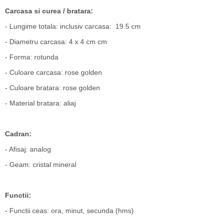
Carcasa si curea / bratara:
- Lungime totala: inclusiv carcasa: 19.5 cm
- Diametru carcasa: 4 x 4 cm cm
- Forma: rotunda
- Culoare carcasa: rose golden
- Culoare bratara: rose golden
- Material bratara: aliaj
Cadran:
- Afisaj: analog
- Geam: cristal mineral
Functii:
- Functii ceas: ora, minut, secunda (hms)