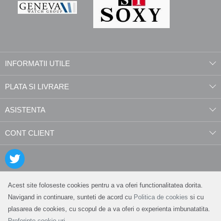
INFORMATII UTILE
PLATA SI LIVRARE
ASISTENTA
CONT CLIENT
Acest site foloseste cookies pentru a va oferi functionalitatea dorita.
Navigand in continuare, sunteti de acord cu
Politica de cookies
si cu
plasarea de cookies, cu scopul de a va oferi o experienta imbunatatita.
Preferinte cookie-uri