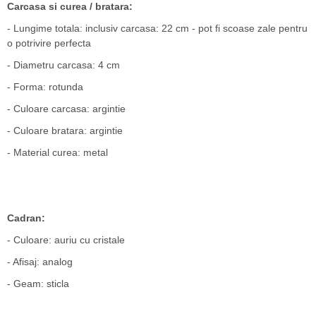
Carcasa si curea / bratara:
- Lungime totala: inclusiv carcasa: 22 cm - pot fi scoase zale pentru
o potrivire perfecta
- Diametru carcasa: 4 cm
- Forma: rotunda
- Culoare carcasa: argintie
- Culoare bratara: argintie
- Material curea: metal
Cadran:
- Culoare: auriu cu cristale
- Afisaj: analog
- Geam: sticla