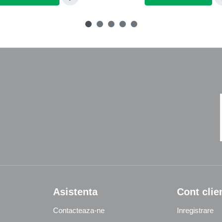
Asistenta
Cont clie
Contacteaza-ne
Inregistrare