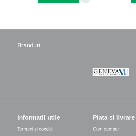
Branduri
Informatii utile
Plata si livrare
Termeni si conditii
Cum cumpar