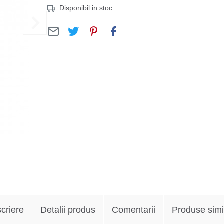
Disponibil in stoc
criere
Detalii produs
Comentarii
Produse simi