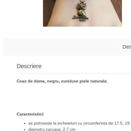
Des
Descriere
Ceas de dama, negru, cureluse piele naturala
Caracteristici:
se potriveste la incheieturi cu circumferinta de 17.5, 19
diametru carcasa: 2.7 cm