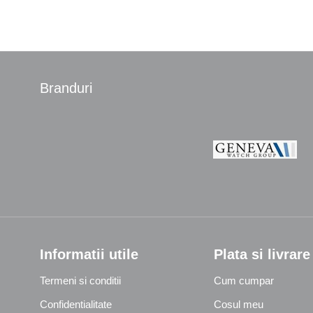
Branduri
Informatii utile
Plata si livrare
Termeni si conditii
Cum cumpar
Confidentialitate
Cosul meu