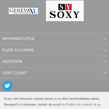
INFORMATII UTILE
PLATA SI LIVRARE
ASISTENTA
CONT CLIENT
Acest site foloseste cookies pentru a va oferi functionalitatea dorita.
Navigand in continuare, sunteti de acord cu
Politica de cookies
si cu