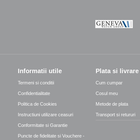
Informatii utile
Plata si livrare
Termeni si conditii
Cum cumpar
Confidentialitate
Cosul meu
Politica de Cookies
Metode de plata
Instructiuni utilizare ceasuri
Transport si retururi
Conformitate si Garantie
Puncte de fidelitate si Vouchere -