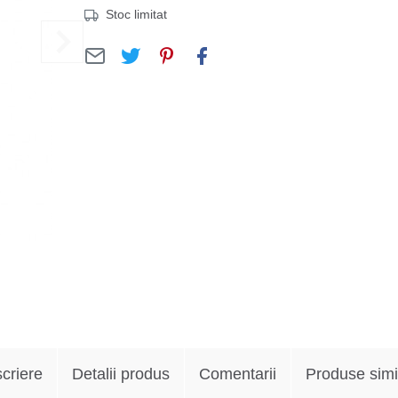
Stoc limitat
criere
Detalii produs
Comentarii
Produse simi